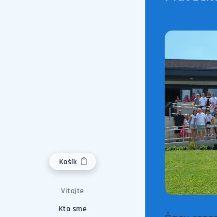
Košík
Vitajte
Kto sme