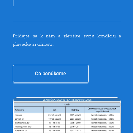
Pridajte sa k nám a zlepšite svoju kondíciu a
plavecké zručnosti.
Čo ponúkame